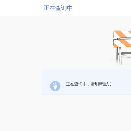
正在查询中
正在查询中，请刷新重试