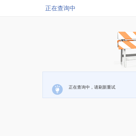
正在查询中
正在查询中，请刷新重试