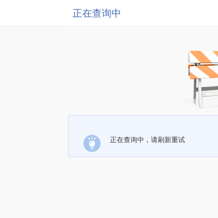
正在查询中
正在查询中，请刷新重试