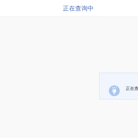
正在查询中
正在