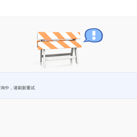
查询中，请刷新重试