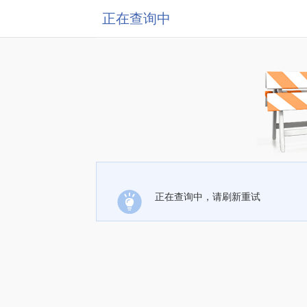
正在查询中
正在查询中，请刷新重试