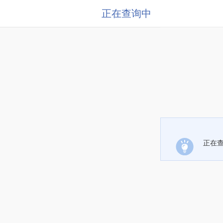
正在查询中
正在