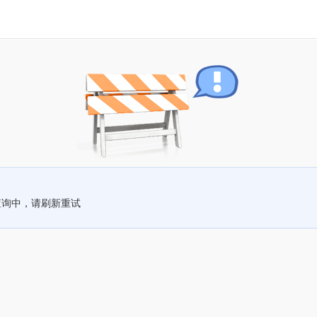
查询中，请刷新重试