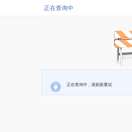
正在查询中
正在查询中，请刷新重试